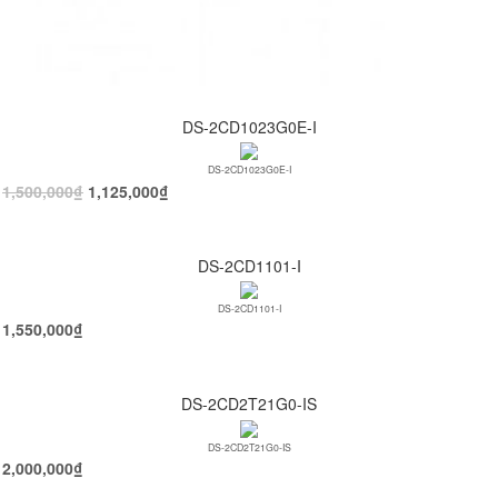
DS-2CD1023G0E-I
DS-2CD1023G0E-I
1,500,000
₫
1,125,000
₫
DS-2CD1101-I
DS-2CD1101-I
1,550,000
₫
DS-2CD2T21G0-IS
DS-2CD2T21G0-IS
2,000,000
₫