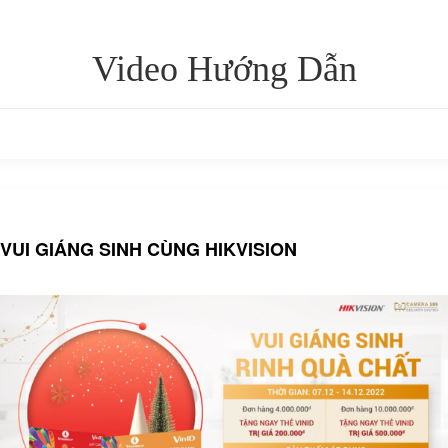
Video Hướng Dẫn
VUI GIÁNG SINH CÙNG HIKVISION