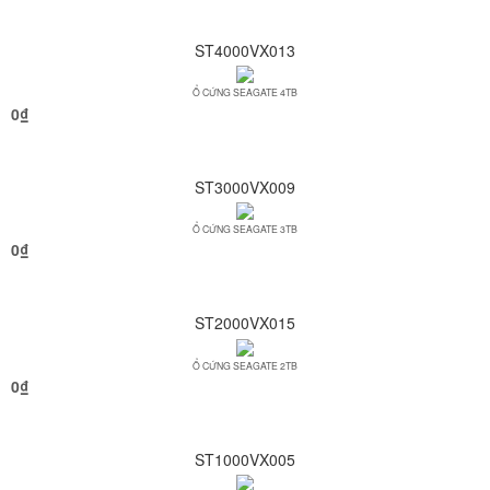
ST4000VX013
Ổ CỨNG SEAGATE 4TB
0
₫
ST3000VX009
Ổ CỨNG SEAGATE 3TB
0
₫
ST2000VX015
Ổ CỨNG SEAGATE 2TB
0
₫
ST1000VX005