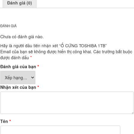
Đánh giá (0)
ĐÁNH GIÁ
Chưa có đánh giá nào.
Hãy là người đầu tiên nhận xét “Ổ CỨNG TOSHIBA 1TB”
Email của bạn sẽ không được hiển thị công khai.
Các trường bắt buộc
được đánh dấu
*
Đánh giá của bạn
*
Nhận xét của bạn
*
Tên
*