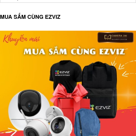
MUA SẮM CÙNG EZVIZ