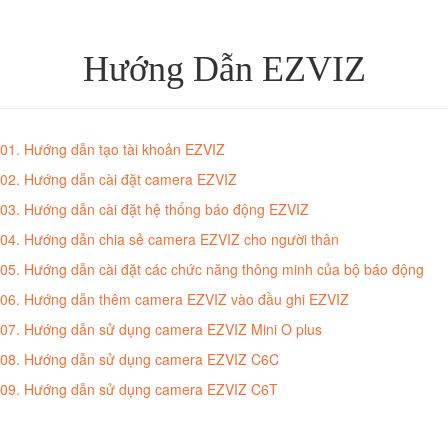
Hướng Dẫn EZVIZ
01. Hướng dẫn tạo tài khoản EZVIZ
02. Hướng dẫn cài đặt camera EZVIZ
03. Hướng dẫn cài đặt hệ thống báo động EZVIZ
04. Hướng dẫn chia sẻ camera EZVIZ cho người thân
05. Hướng dẫn cài đặt các chức năng thông minh của bộ báo động
06. Hướng dẫn thêm camera EZVIZ vào đầu ghi EZVIZ
07. Hướng dẫn sử dụng camera EZVIZ Mini O plus
08. Hướng dẫn sử dụng camera EZVIZ C6C
09. Hướng dẫn sử dụng camera EZVIZ C6T