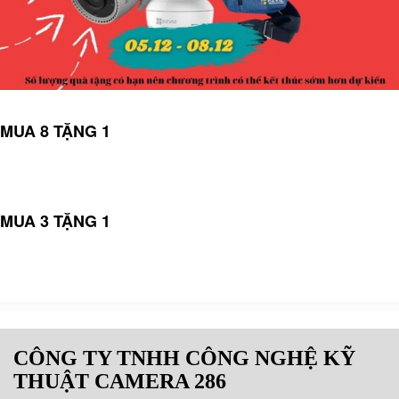
MUA 8 TẶNG 1
MUA 3 TẶNG 1
CÔNG TY TNHH CÔNG NGHỆ KỸ
THUẬT CAMERA 286