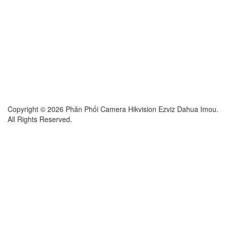
Copyright © 2026 Phân Phối Camera Hikvision Ezviz Dahua Imou.
All Rights Reserved.