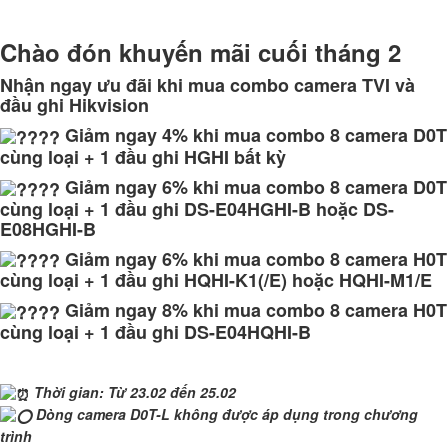
Chào đón khuyến mãi cuối tháng 2
Nhận ngay ưu đãi khi mua combo camera TVI và
đầu ghi Hikvision
Giảm ngay 4% khi mua combo 8 camera D0T
cùng loại + 1 đầu ghi HGHI bất kỳ
Giảm ngay 6% khi mua combo 8 camera D0T
cùng loại + 1 đầu ghi DS-E04HGHI-B hoặc DS-
E08HGHI-B
Giảm ngay 6% khi mua combo 8 camera H0T
cùng loại + 1 đầu ghi HQHI-K1(/E) hoặc HQHI-M1/E
Giảm ngay 8% khi mua combo 8 camera H0T
cùng loại + 1 đầu ghi DS-E04HQHI-B
Thời gian: Từ 23.02 đến 25.02
Dòng camera D0T-L không được áp dụng trong chương
trình