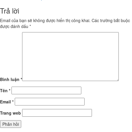
Trả lời
Email của bạn sẽ không được hiển thị công khai.
Các trường bắt buộc
được đánh dấu
*
Bình luận
*
Tên
*
Email
*
Trang web