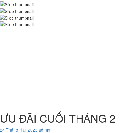
ƯU ĐÃI CUỐI THÁNG 2
24 Tháng Hai, 2023
admin