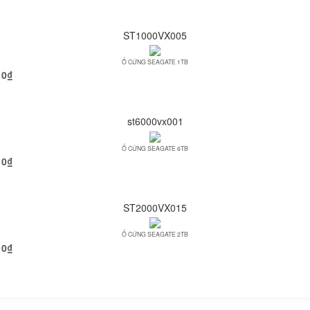
ST1000VX005
Ổ CỨNG SEAGATE 1TB
0
₫
st6000vx001
Ổ CỨNG SEAGATE 6TB
0
₫
ST2000VX015
Ổ CỨNG SEAGATE 2TB
0
₫