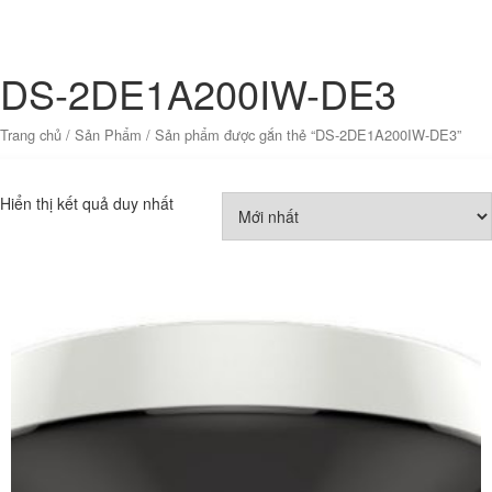
DS-2DE1A200IW-DE3
Trang chủ
/
Sản Phẩm
/ Sản phẩm được gắn thẻ “DS-2DE1A200IW-DE3”
Hiển thị kết quả duy nhất