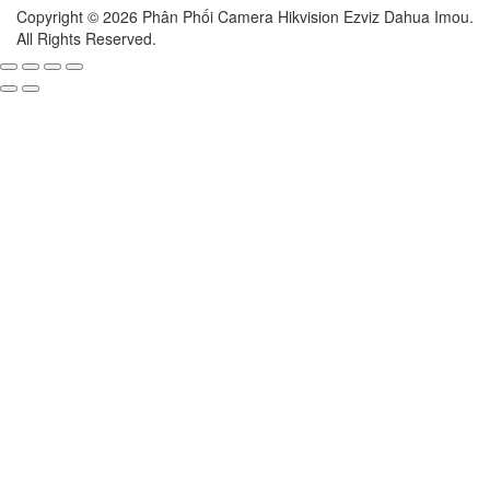
Copyright © 2026 Phân Phối Camera Hikvision Ezviz Dahua Imou.
All Rights Reserved.