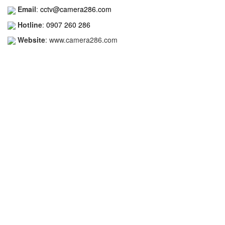
Email
:
cctv@camera286.com
Hotline
:
0907 260 286
Website
: www.camera286.com