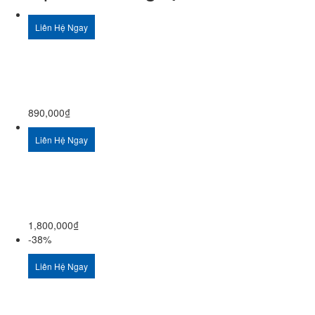
Liên Hệ Ngay
890,000
₫
Liên Hệ Ngay
1,800,000
₫
-38%
Liên Hệ Ngay