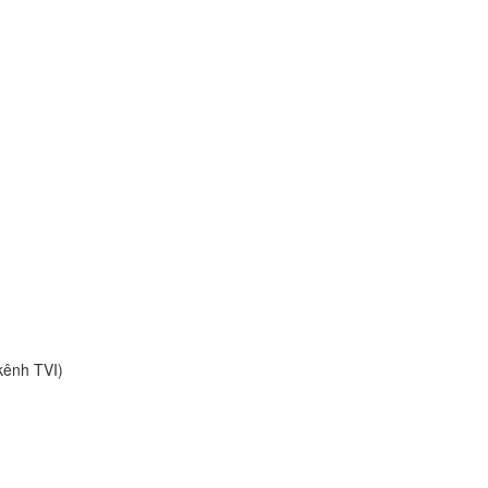
kênh TVI)