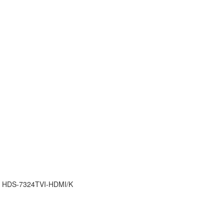
 HDS-7324TVI-HDMI/K