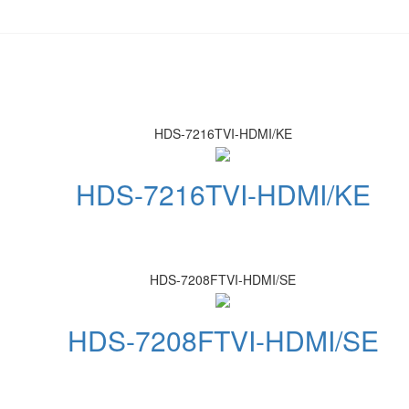
HDS-7216TVI-HDMI/KE
HDS-7216TVI-HDMI/KE
HDS-7208FTVI-HDMI/SE
HDS-7208FTVI-HDMI/SE