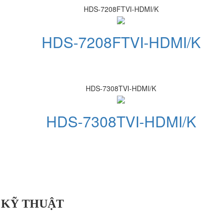
HDS-7208FTVI-HDMI/K
HDS-7208FTVI-HDMI/K
HDS-7308TVI-HDMI/K
HDS-7308TVI-HDMI/K
 KỸ THUẬT