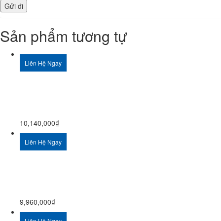
Sản phẩm tương tự
Liên Hệ Ngay
10,140,000
₫
Liên Hệ Ngay
9,960,000
₫
Liên Hệ Ngay