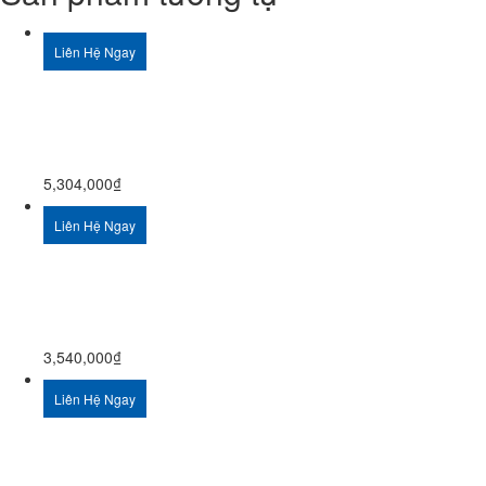
Liên Hệ Ngay
5,304,000
₫
Liên Hệ Ngay
3,540,000
₫
Liên Hệ Ngay