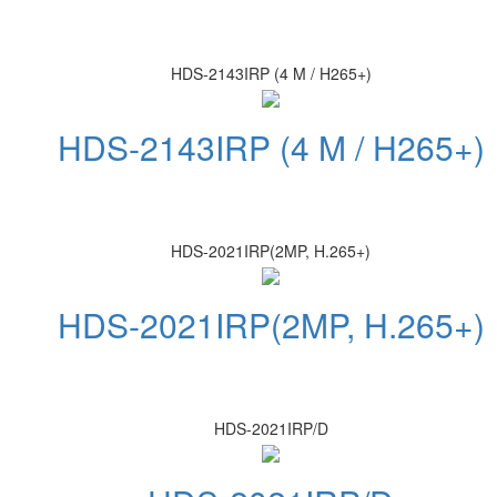
HDS-2143IRP (4 M / H265+)
HDS-2143IRP (4 M / H265+)
HDS-2021IRP(2MP, H.265+)
HDS-2021IRP(2MP, H.265+)
HDS-2021IRP/D