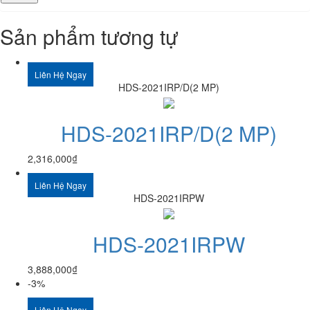
Sản phẩm tương tự
Liên Hệ Ngay
HDS-2021IRP/D(2 MP)
HDS-2021IRP/D(2 MP)
2,316,000
₫
Liên Hệ Ngay
HDS-2021IRPW
HDS-2021IRPW
3,888,000
₫
-3%
Liên Hệ Ngay