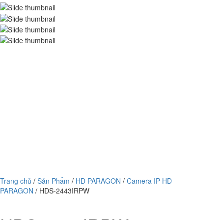
Trang chủ
/
Sản Phẩm
/
HD PARAGON
/
Camera IP HD
PARAGON
/ HDS-2443IRPW