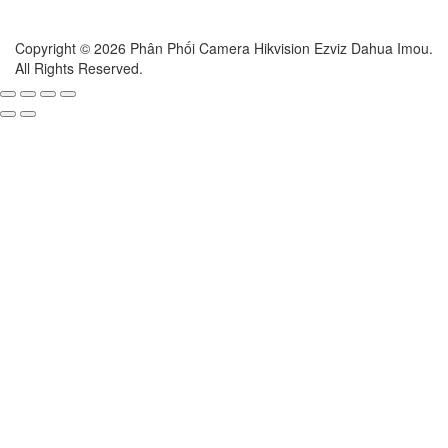
Copyright © 2026 Phân Phối Camera Hikvision Ezviz Dahua Imou.
All Rights Reserved.