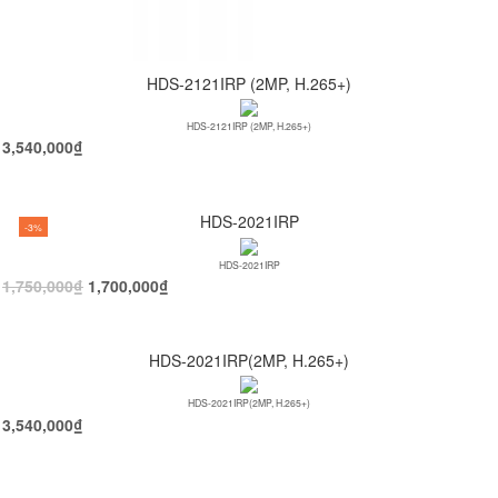
HDS-2121IRP (2MP, H.265+)
HDS-2121IRP (2MP, H.265+)
3,540,000
₫
HDS-2021IRP
-3%
HDS-2021IRP
1,750,000
₫
1,700,000
₫
HDS-2021IRP(2MP, H.265+)
HDS-2021IRP(2MP, H.265+)
3,540,000
₫