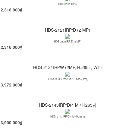
HDS-2121IRP/D
2,316,000
₫
HDS-2121IRP/D (2 MP)
HDS-2121IRP/D (2 MP)
2,316,000
₫
HDS-2121IRPW (2MP, H.265+, Wifi)
HDS-2121IRPW (2MP, H.265+, Wifi)
3,972,000
₫
HDS-2143IRP/D(4 M / H265+)
HDS-2143IRP/D(4 M / H265+)
3,900,000
₫