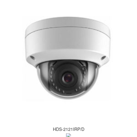
HDS-2121IRP/D