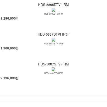
HDS-5895DTVI-IRM
HDS-5895DTVI-IRM
1,296,000
₫
HDS-5887STVI-IR3F
HDS-5887STVI-IR3F
1,908,000
₫
HDS-5887STVI-IRM
HDS-5887STVI-IRM
2,136,000
₫