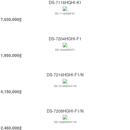
DS-7116HQHI-K1
DS-7116HQHI-K1
7,030,000
₫
DS-7204HGHI-F1
DS-7204HGHI-F1
1,950,000
₫
DS-7216HGHI-F1/N
DS-7216HGHI-F1/N
4,150,000
₫
DS-7208HGHI-F1/N
DS-7208HGHI-F1/N
2,460,000
₫