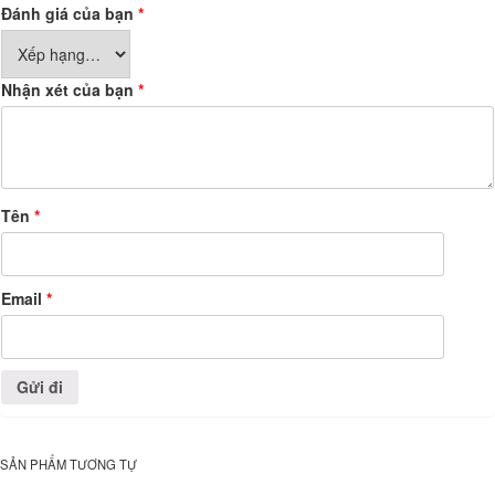
Đánh giá của bạn
*
Nhận xét của bạn
*
Tên
*
Email
*
SẢN PHẨM TƯƠNG TỰ