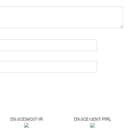
DS-2CE56C0T-IR
DS-2CE12D0T-PIRL