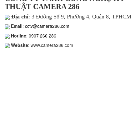
THUẬT CAMERA 286
Địa chỉ
: 3 Đường Số 9, Phường 4, Quận 8, TPHCM
Email
:
cctv@camera286.com
Hotline
:
0907 260 286
Website
: www.camera286.com