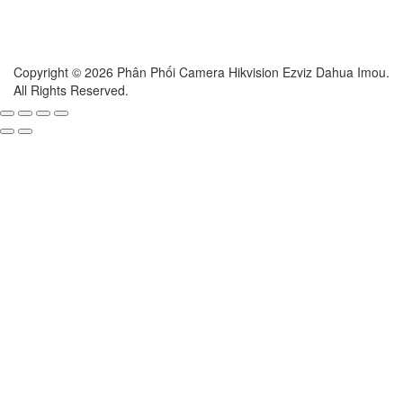
Copyright © 2026 Phân Phối Camera Hikvision Ezviz Dahua Imou.
All Rights Reserved.