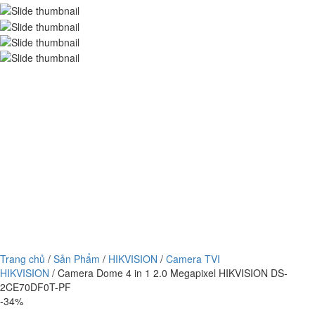
Trang chủ
/
Sản Phẩm
/
HIKVISION
/
Camera TVI
HIKVISION
/ Camera Dome 4 in 1 2.0 Megapixel HIKVISION DS-
2CE70DF0T-PF
-34%