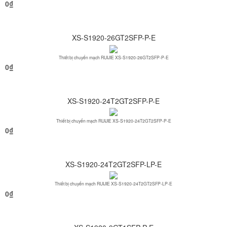
0
₫
XS-S1920-26GT2SFP-P-E
Thiết bị chuyển mạch RUIJIE XS-S1920-26GT2SFP-P-E
0
₫
XS-S1920-24T2GT2SFP-P-E
Thiết bị chuyển mạch RUIJIE XS-S1920-24T2GT2SFP-P-E
0
₫
XS-S1920-24T2GT2SFP-LP-E
Thiết bị chuyển mạch RUIJIE XS-S1920-24T2GT2SFP-LP-E
0
₫