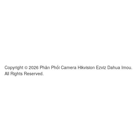
Copyright © 2026 Phân Phối Camera Hikvision Ezviz Dahua Imou.
All Rights Reserved.