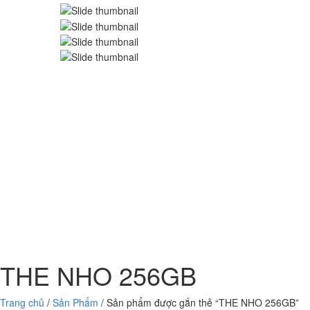
THE NHO 256GB
Trang chủ
/
Sản Phẩm
/ Sản phẩm được gắn thẻ “THE NHO 256GB”