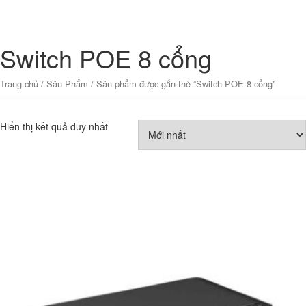
Switch POE 8 cổng
Trang chủ
/
Sản Phẩm
/ Sản phẩm được gắn thẻ “Switch POE 8 cổng”
Hiển thị kết quả duy nhất