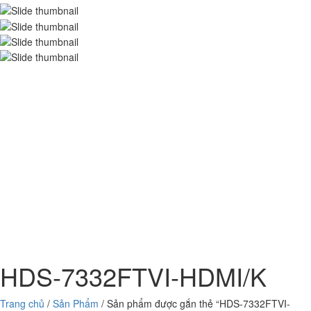
HDS-7332FTVI-HDMI/K
Trang chủ
/
Sản Phẩm
/ Sản phẩm được gắn thẻ “HDS-7332FTVI-