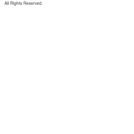
All Rights Reserved.