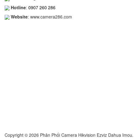
Hotline
:
0907 260 286
Website
: www.camera286.com
Copyright © 2026 Phân Phối Camera Hikvision Ezviz Dahua Imou.