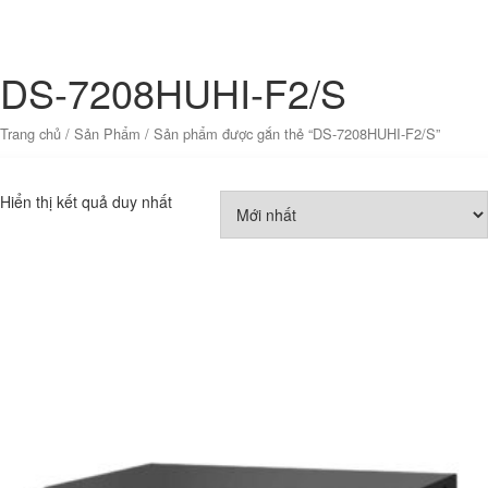
DS-7208HUHI-F2/S
Trang chủ
/
Sản Phẩm
/ Sản phẩm được gắn thẻ “DS-7208HUHI-F2/S”
Hiển thị kết quả duy nhất