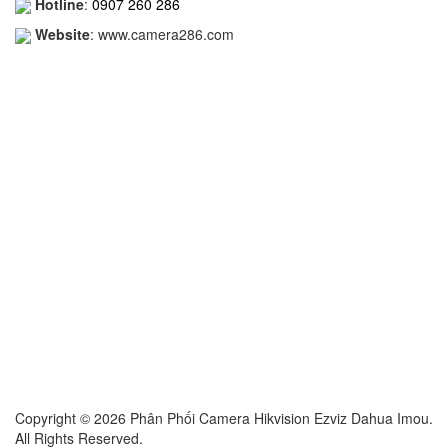
Hotline
:
0907 260 286
Website
: www.camera286.com
Copyright © 2026 Phân Phối Camera Hikvision Ezviz Dahua Imou.
All Rights Reserved.