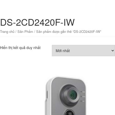
DS-2CD2420F-IW
Trang chủ
/
Sản Phẩm
/ Sản phẩm được gắn thẻ “DS-2CD2420F-IW”
Hiển thị kết quả duy nhất