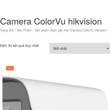
Camera ColorVu hikvision
Trang chủ
/
Sản Phẩm
/ Sản phẩm được gắn thẻ “Camera ColorVu hikvision”
Hiển thị kết quả duy nhất
-25%